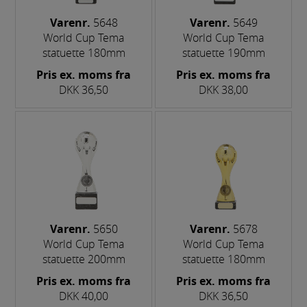
Varenr.
5648
Varenr.
5649
World Cup Tema
World Cup Tema
statuette 180mm
statuette 190mm
Pris ex. moms fra
Pris ex. moms fra
DKK 36,50
DKK 38,00
Varenr.
5650
Varenr.
5678
World Cup Tema
World Cup Tema
statuette 200mm
statuette 180mm
Pris ex. moms fra
Pris ex. moms fra
DKK 40,00
DKK 36,50