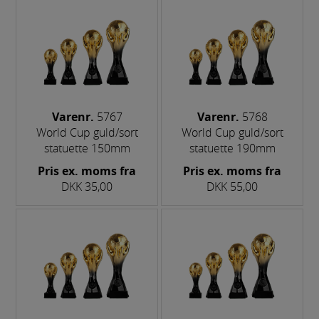
Varenr.
5767
Varenr.
5768
World Cup guld/sort
World Cup guld/sort
statuette 150mm
statuette 190mm
Pris ex. moms fra
Pris ex. moms fra
DKK 35,00
DKK 55,00