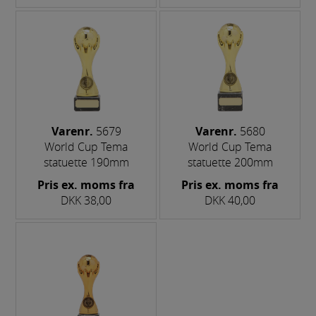
Varenr.
5679
Varenr.
5680
World Cup Tema
World Cup Tema
statuette 190mm
statuette 200mm
Pris ex. moms fra
Pris ex. moms fra
DKK 38,00
DKK 40,00