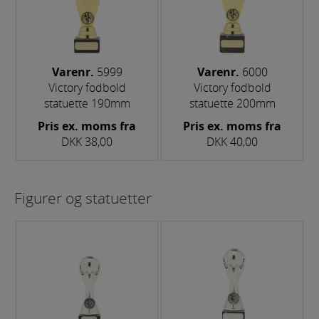
Varenr.
5999
Varenr.
6000
Victory fodbold
Victory fodbold
statuette 190mm
statuette 200mm
Pris ex. moms fra
Pris ex. moms fra
DKK 38,00
DKK 40,00
Figurer og statuetter