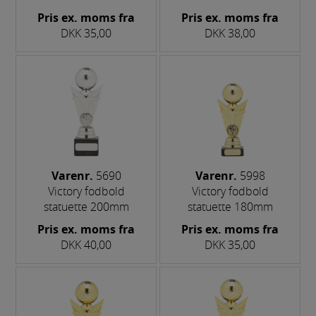
Pris ex. moms fra
Pris ex. moms fra
DKK 35,00
DKK 38,00
Varenr.
5690
Varenr.
5998
Victory fodbold
Victory fodbold
statuette 200mm
statuette 180mm
Pris ex. moms fra
Pris ex. moms fra
DKK 40,00
DKK 35,00