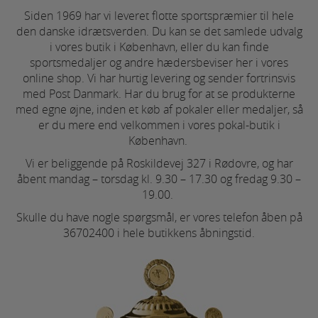
Siden 1969 har vi leveret flotte sportspræmier til hele
den danske idrætsverden. Du kan se det samlede udvalg
i vores butik i København, eller du kan finde
sportsmedaljer og andre hædersbeviser her i vores
online shop. Vi har hurtig levering og sender fortrinsvis
med Post Danmark. Har du brug for at se produkterne
med egne øjne, inden et køb af pokaler eller medaljer, så
er du mere end velkommen i vores pokal-butik i
København.
Vi er beliggende på Roskildevej 327 i Rødovre, og har
åbent mandag – torsdag kl. 9.30 – 17.30 og fredag 9.30 –
19.00.
Skulle du have nogle spørgsmål, er vores telefon åben på
36702400 i hele butikkens åbningstid.